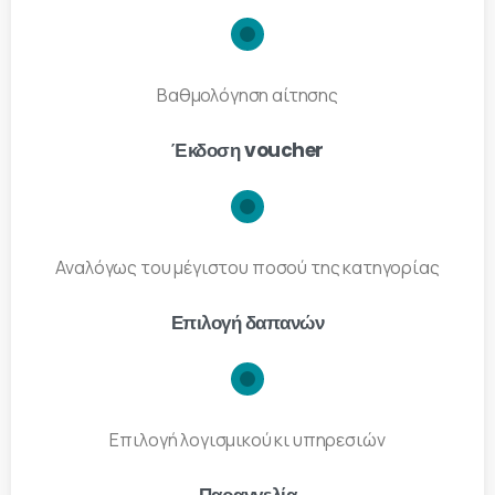
Βαθμολόγηση αίτησης
Έκδοση voucher
Αναλόγως του μέγιστου ποσού της κατηγορίας
Επιλογή δαπανών
Επιλογή λογισμικού κι υπηρεσιών