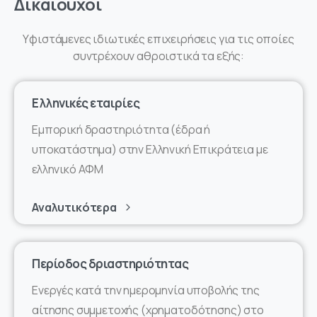
Δικαιούχοι
Yφιστάμενες ιδιωτικές επιχειρήσεις για τις οποίες
συντρέχουν αθροιστικά τα εξής:
Ελληνικές εταιρίες
Εμπορική δραστηριότητα (έδρα ή
υποκατάστημα) στην Ελληνική Επικράτεια με
ελληνικό ΑΦΜ
Αναλυτικότερα
Περίοδος δριαστηριότητας
Ενεργές κατά την ημερομηνία υποβολής της
αίτησης συμμετοχής (χρηματοδότησης) στο