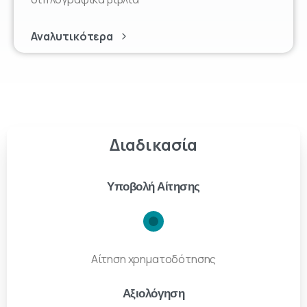
Αναλυτικότερα
Διαδικασία
Υποβολή Αίτησης
Αίτηση χρηματοδότησης
Αξιολόγηση