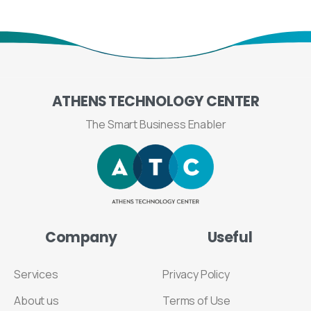
ATHENS
TECHNOLOGY
CENTER
The Smart Business Enabler
Company
Useful
Services
Privacy Policy
About us
Terms of Use