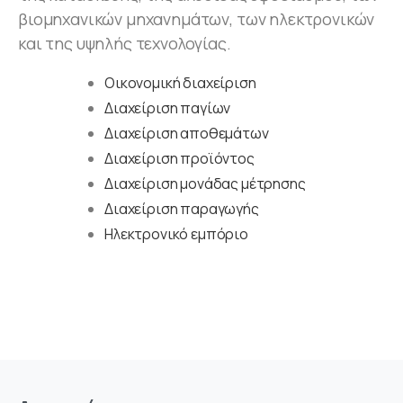
βιομηχανικών μηχανημάτων, των ηλεκτρονικών
και της υψηλής τεχνολογίας.
Οικονομική διαχείριση
Διαχείριση παγίων
Διαχείριση αποθεμάτων
Διαχείριση προϊόντος
Διαχείριση μονάδας μέτρησης
Διαχείριση παραγωγής
Ηλεκτρονικό εμπόριο