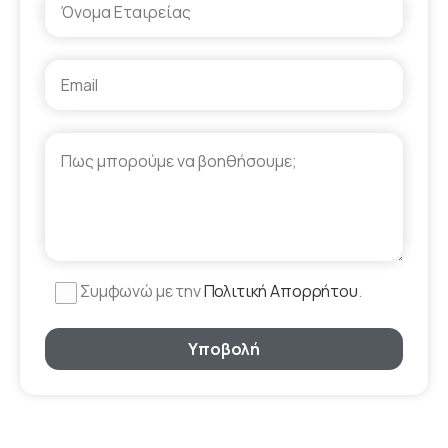
Συμφωνώ με την
Πολιτική Απορρήτου
.