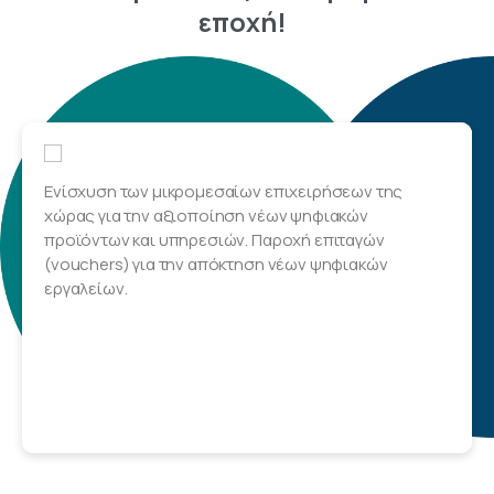
εποχή!
Ενίσχυση των μικρομεσαίων επιχειρήσεων της
χώρας για την αξιοποίηση νέων ψηφιακών
προϊόντων και υπηρεσιών. Παροχή επιταγών
(vouchers) για την απόκτηση νέων ψηφιακών
εργαλείων.