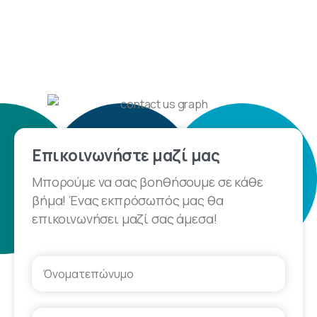
Επικοινωνήστε μαζί μας
Μπορούμε να σας βοηθήσουμε σε κάθε
βήμα! Ένας εκπρόσωπός μας θα
επικοινωνήσει μαζί σας άμεσα!