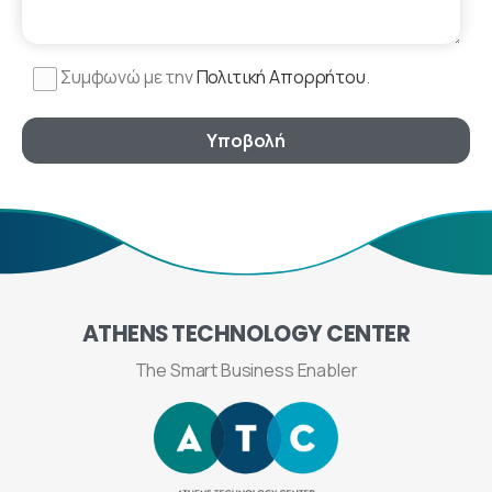
Συμφωνώ με την
Πολιτική Απορρήτου
.
ATHENS
TECHNOLOGY
CENTER
The Smart Business Enabler