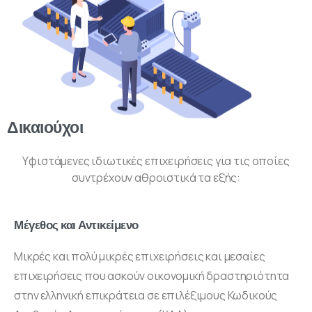
Δικαιούχοι
Yφιστάμενες ιδιωτικές επιχειρήσεις για τις οποίες
συντρέχουν αθροιστικά τα εξής:
Μέγεθος και Αντικείμενο
Μικρές και πολύ μικρές επιχειρήσεις και μεσαίες
επιχειρήσεις που ασκούν οικονομική δραστηριότητα
στην ελληνική επικράτεια σε επιλέξιμους Κωδικούς