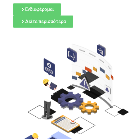
Ενδιαφέρομαι
Δείτε περισσότερα