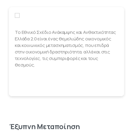
Το Εθνικό Σχέδιο Ανάκαμψης και Ανθεκτικότητας
Ελλάδα 2.0 είναι ένας θεμελιώδης οικονομικός
και κοινωνικός μετασχηματισμός, που επιδρά
στην οικονομική δραστηριότητα, αλλά και στις
τεχνολογίες, τις συμπεριφορές και τους
θεσμούς.
Έξυπνη
Μεταποίηση