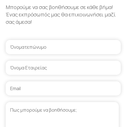
Μπορούμε να σας βοηθήσουμε σε κάθε βήμα!
Ένας εκπρόσωπός μας θα επικοινωνήσει μαζί
σας άμεσα!