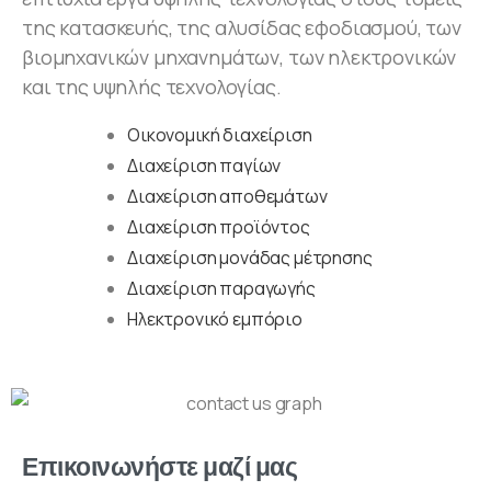
της κατασκευής, της αλυσίδας εφοδιασμού, των
βιομηχανικών μηχανημάτων, των ηλεκτρονικών
και της υψηλής τεχνολογίας.
Οικονομική διαχείριση
Διαχείριση παγίων
Διαχείριση αποθεμάτων
Διαχείριση προϊόντος
Διαχείριση μονάδας μέτρησης
Διαχείριση παραγωγής
Ηλεκτρονικό εμπόριο
Επικοινωνήστε μαζί μας