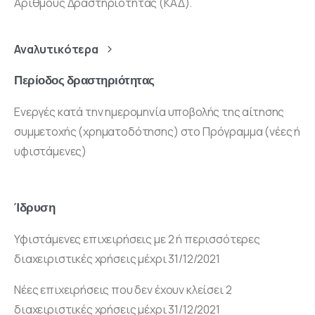
Αριθμούς Δραστηριότητας (ΚΑΔ).
Αναλυτικότερα
Περίοδος δραστηριότητας
Ενεργές κατά την ημερομηνία υποβολής της αίτησης
συμμετοχής (χρηματοδότησης) στο Πρόγραμμα (νέες ή
υφιστάμενες)
Ίδρυση
Υφιστάμενες επιχειρήσεις με 2 ή περισσότερες
διαχειριστικές χρήσεις μέχρι 31/12/2021
Νέες επιχειρήσεις που δεν έχουν κλείσει 2
διαχειριστικές χρήσεις μέχρι 31/12/2021